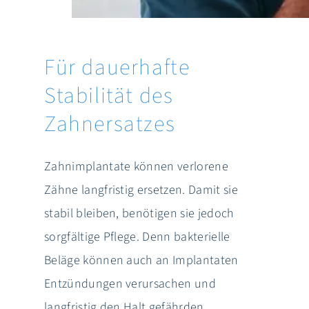
Für dauerhafte
Stabilität des
Zahnersatzes
Zahnimplantate können verlorene
Zähne langfristig ersetzen. Damit sie
stabil bleiben, benötigen sie jedoch
sorgfältige Pflege. Denn bakterielle
Beläge können auch an Implantaten
Entzündungen verursachen und
langfristig den Halt gefährden.