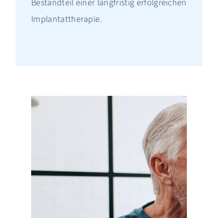
Bestandteil einer langfristig erfolgreichen
Implantattherapie.