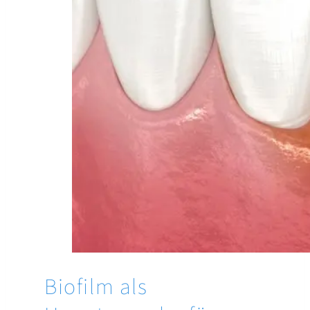
Biofilm als