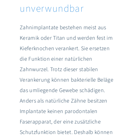
unverwundbar
Zahnimplantate bestehen meist aus
Keramik oder Titan und werden fest im
Kieferknochen verankert. Sie ersetzen
die Funktion einer natürlichen
Zahnwurzel. Trotz dieser stabilen
Verankerung können bakterielle Beläge
das umliegende Gewebe schädigen.
Anders als natürliche Zähne besitzen
Implantate keinen parodontalen
Faserapparat, der eine zusätzliche
Schutzfunktion bietet. Deshalb können