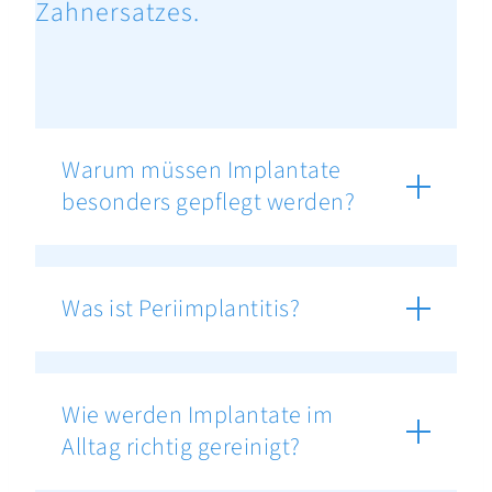
Zahnersatzes.
Warum müssen Implantate
besonders gepflegt werden?
Was ist Periimplantitis?
Wie werden Implantate im
Alltag richtig gereinigt?