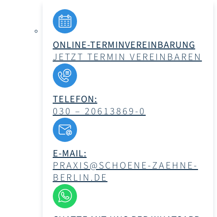
ONLINE-TERMINVEREINBARUNG
JETZT TERMIN VEREINBAREN
TELEFON:
030 – 20613869-0
E-MAIL:
PRAXIS@SCHOENE-ZAEHNE-
BERLIN.DE