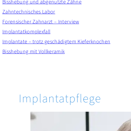
Bisshebung und abgenutzte Zähne
Zahntechnisches Labor
Forensischer Zahnarzt – Interview
Implantatkomplexfall
Implantate – trotz geschädigtem Kieferknochen
Bisshebung mit Vollkeramik
Implantatpflege