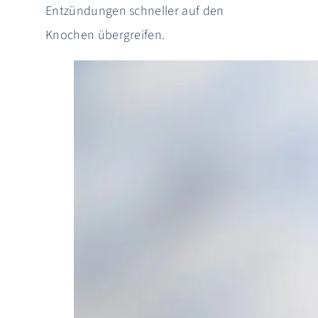
Entzündungen schneller auf den
Knochen übergreifen.