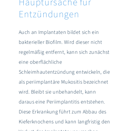
Hauptursache für
Entzündungen
Auch an Implantaten bildet sich ein
bakterieller Biofilm. Wird dieser nicht
regelmäßig entfernt, kann sich zunächst
eine oberflächliche
Schleimhautentzündung entwickeln, die
als periimplantäre Mukositis bezeichnet
wird. Bleibt sie unbehandelt, kann
daraus eine Periimplantitis entstehen.
Diese Erkrankung führt zum Abbau des
Kieferknochens und kann langfristig den