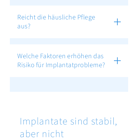
Reicht die häusliche Pflege
aus?
Welche Faktoren erhöhen das
Risiko für Implantatprobleme?
Implantate sind stabil,
aber nicht