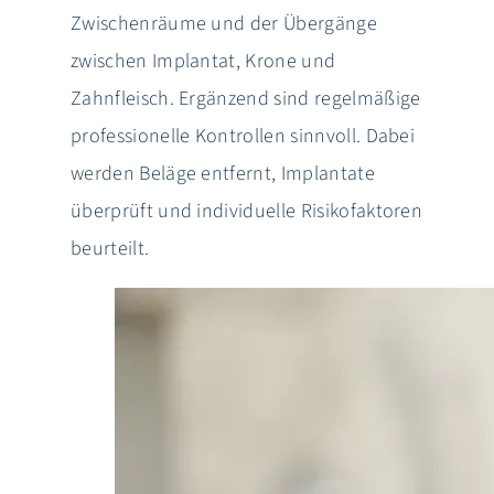
Zwischenräume und der Übergänge
zwischen Implantat, Krone und
Zahnfleisch. Ergänzend sind regelmäßige
professionelle Kontrollen sinnvoll. Dabei
werden Beläge entfernt, Implantate
überprüft und individuelle Risikofaktoren
beurteilt.