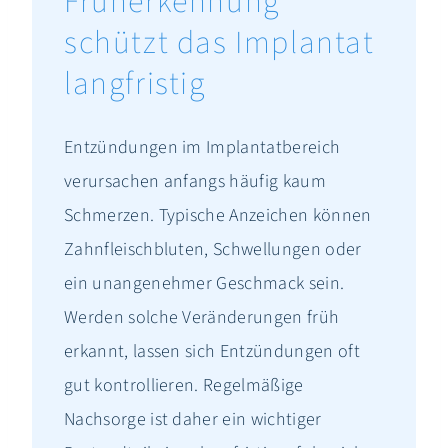
Früherkennung
schützt das Implantat
langfristig
Entzündungen im Implantatbereich
verursachen anfangs häufig kaum
Schmerzen. Typische Anzeichen können
Zahnfleischbluten, Schwellungen oder
ein unangenehmer Geschmack sein.
Werden solche Veränderungen früh
erkannt, lassen sich Entzündungen oft
gut kontrollieren. Regelmäßige
Nachsorge ist daher ein wichtiger