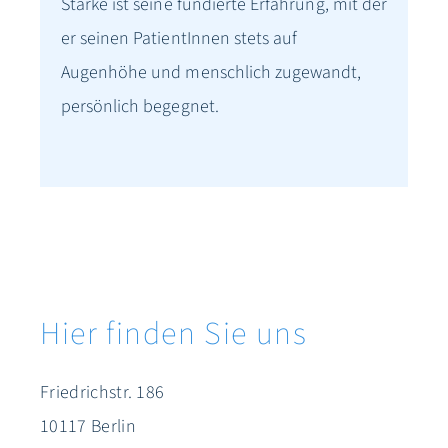
Stärke ist seine fundierte Erfahrung, mit der
er seinen PatientInnen stets auf
Augenhöhe und menschlich zugewandt,
persönlich begegnet.
Hier finden Sie uns
Friedrichstr. 186
10117 Berlin