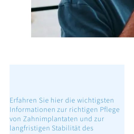
Erfahren Sie hier die wichtigsten
Informationen zur richtigen Pflege
von Zahnimplantaten und zur
langfristigen Stabilität des