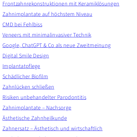
Frontzahnrekonstruktionen mit Keramiklösungen
Zahnimplantate auf höchstem Niveau
CMD bei Fehlbiss
Veneers mit minimalinvasiver Technik
Google, ChatGPT & Co als neue Zweitmeinung
Digital Smile Design
Implantatpflege
Schädlicher Biofilm
Zahnlücken schließen
Risiken unbehandelter Parodontitis
Zahnimplantate – Nachsorge
Ästhetische Zahnheilkunde
Zahnersatz – Ästhetisch und wirtschaftlich