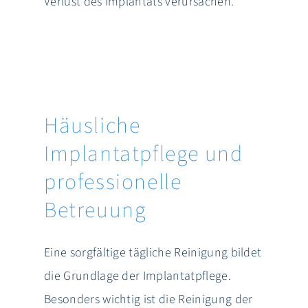
Verlust des Implantats verursachen.
Häusliche
Implantatpflege und
professionelle
Betreuung
Eine sorgfältige tägliche Reinigung bildet
die Grundlage der Implantatpflege.
Besonders wichtig ist die Reinigung der