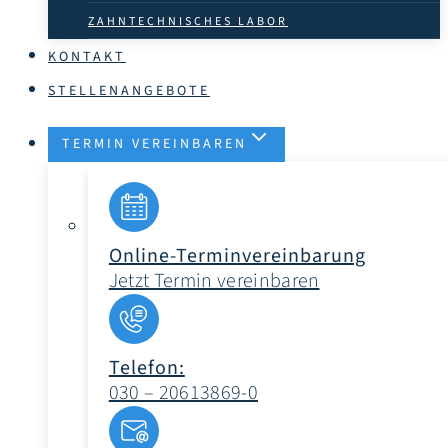
ZAHNTECHNISCHES LABOR
KONTAKT
STELLENANGEBOTE
TERMIN VEREINBAREN
Online-Terminvereinbarung
Jetzt Termin vereinbaren
Telefon:
030 – 20613869-0