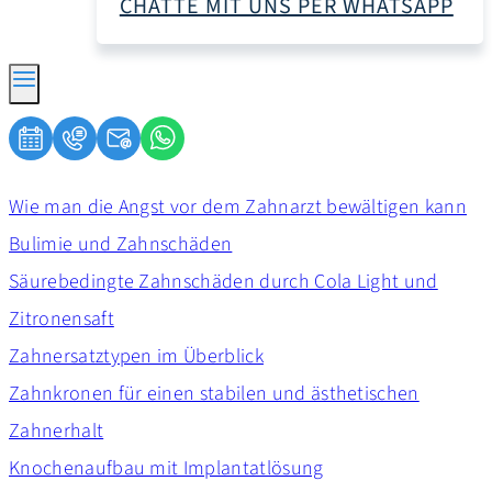
CHATTE MIT UNS PER WHATSAPP
Wie man die Angst vor dem Zahnarzt bewältigen kann
Bulimie und Zahnschäden
Säurebedingte Zahnschäden durch Cola Light und
Zitronensaft
Zahnersatztypen im Überblick
Zahnkronen für einen stabilen und ästhetischen
Zahnerhalt
Knochenaufbau mit Implantatlösung