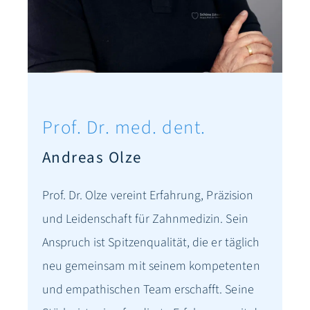
Prof. Dr. med. dent.
Andreas Olze
Prof. Dr. Olze vereint Erfahrung, Präzision
und Leidenschaft für Zahnmedizin. Sein
Anspruch ist Spitzenqualität, die er täglich
neu gemeinsam mit seinem kompetenten
und empathischen Team erschafft. Seine