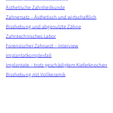
Ästhetische Zahnheilkunde
Zahnersatz – Ästhetisch und wirtschaftlich
Bisshebung und abgenutzte Zähne
Zahntechnisches Labor
Forensischer Zahnarzt – Interview
Implantatkomplexfall
Implantate – trotz geschädigtem Kieferknochen
Bisshebung mit Vollkeramik