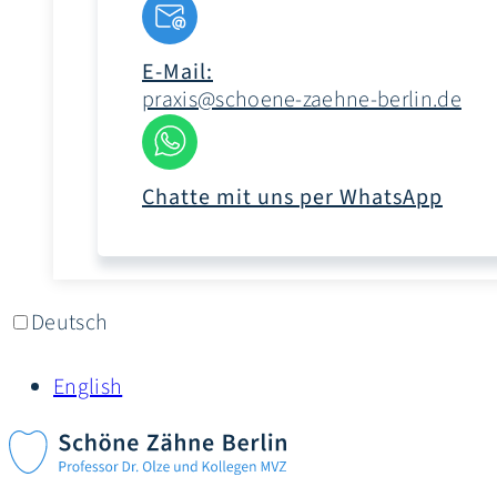
E-Mail:
praxis@schoene-zaehne-berlin.de
Chatte mit uns per WhatsApp
Deutsch
English