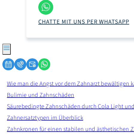
CHATTE MIT UNS PER WHATSAPP
Wie man die Angst vor dem Zahnarzt bewältigen 
Bulimie und Zahnschäden
Säurebedingte Zahnschäden durch Cola Light und
Zahnersatztypen im Überblick
Zahnkronen für einen stabilen und ästhetischen 