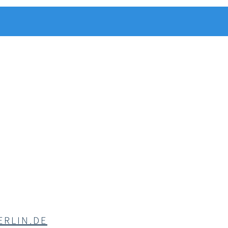
RLIN.DE