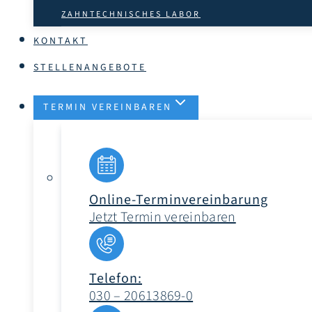
ZAHNTECHNISCHES LABOR
KONTAKT
STELLENANGEBOTE
TERMIN VEREINBAREN
Online-Terminvereinbarung
Jetzt Termin vereinbaren
Telefon:
030 – 20613869-0