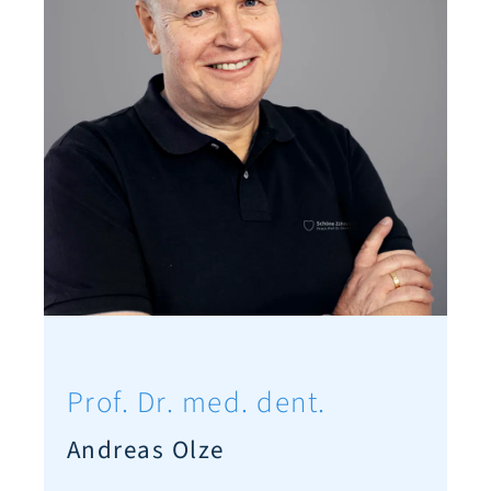
Prof. Dr. med. dent.
Andreas Olze