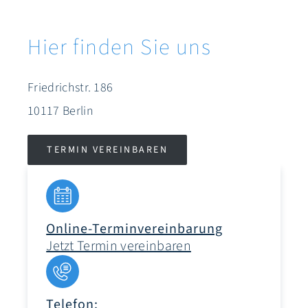
Hier finden Sie uns
Friedrichstr. 186
10117 Berlin
TERMIN VEREINBAREN
Online-Terminverein­barung
Jetzt Termin vereinbaren
Telefon: