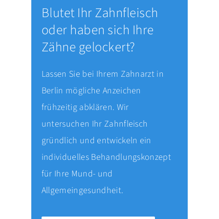
Blutet Ihr Zahnfleisch
oder haben sich Ihre
Zähne gelockert?
Lassen Sie bei Ihrem Zahnarzt in
Berlin mögliche Anzeichen
frühzeitig abklären. Wir
untersuchen Ihr Zahnfleisch
gründlich und entwickeln ein
individuelles Behandlungskonzept
für Ihre Mund- und
Allgemeingesundheit.