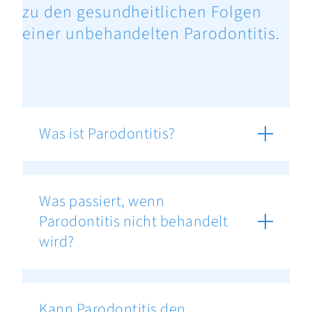
zu den gesundheitlichen Folgen
einer unbehandelten Parodontitis.
Was ist Parodontitis?
Was passiert, wenn
Parodontitis nicht behandelt
wird?
Kann Parodontitis den