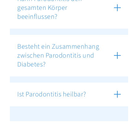
gesamten Körper
beeinflussen?
Besteht ein Zusammenhang
zwischen Parodontitis und
Diabetes?
Ist Parodontitis heilbar?