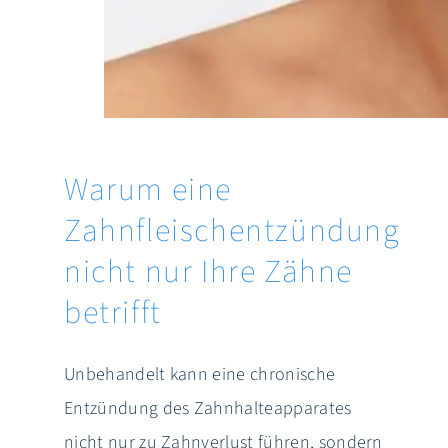
Warum eine
Zahnfleischentzündung
nicht nur Ihre Zähne
betrifft
Unbehandelt kann eine chronische
Entzündung des Zahnhalteapparates
nicht nur zu Zahnverlust führen, sondern