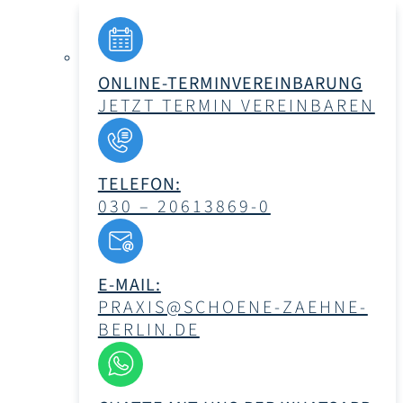
ONLINE-TERMINVEREINBARUNG
JETZT TERMIN VEREINBAREN
TELEFON:
030 – 20613869-0
E-MAIL:
PRAXIS@SCHOENE-ZAEHNE-
BERLIN.DE