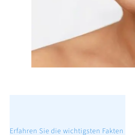
Erfahren Sie die wichtigsten Fakten