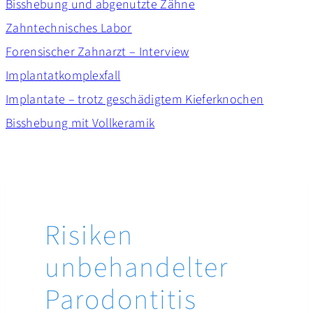
Bisshebung und abgenutzte Zähne
Zahntechnisches Labor
Forensischer Zahnarzt – Interview
Implantatkomplexfall
Implantate – trotz geschädigtem Kieferknochen
Bisshebung mit Vollkeramik
Risiken
unbehandelter
Parodontitis