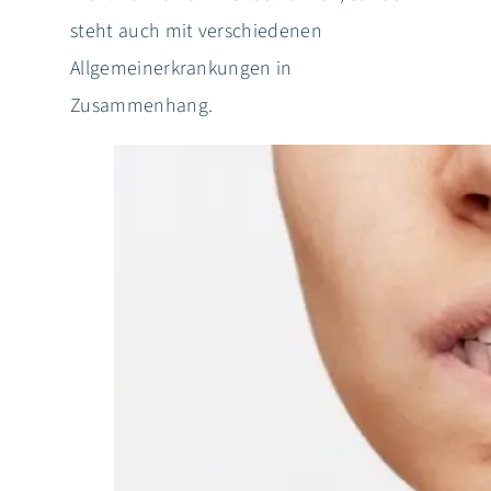
steht auch mit verschiedenen
Allgemeinerkrankungen in
Zusammenhang.