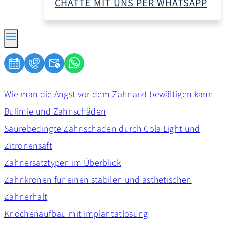
CHATTE MIT UNS PER WHATSAPP
Wie man die Angst vor dem Zahnarzt bewältigen kann
Bulimie und Zahnschäden
Säurebedingte Zahnschäden durch Cola Light und
Zitronensaft
Zahnersatztypen im Überblick
Zahnkronen für einen stabilen und ästhetischen
Zahnerhalt
Knochenaufbau mit Implantatlösung