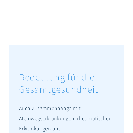
Bedeutung für die
Gesamtgesundheit
Auch Zusammenhänge mit
Atemwegserkrankungen, rheumatischen
Erkrankungen und