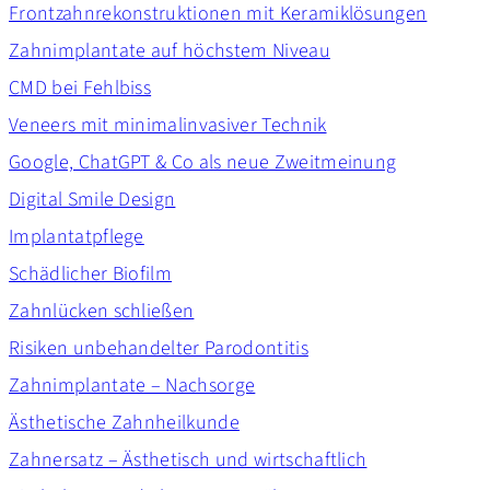
Frontzahnrekonstruktionen mit Keramiklösungen
Zahnimplantate auf höchstem Niveau
CMD bei Fehlbiss
Veneers mit minimalinvasiver Technik
Google, ChatGPT & Co als neue Zweitmeinung
Digital Smile Design
Implantatpflege
Schädlicher Biofilm
Zahnlücken schließen
Risiken unbehandelter Parodontitis
Zahnimplantate – Nachsorge
Ästhetische Zahnheilkunde
Zahnersatz – Ästhetisch und wirtschaftlich