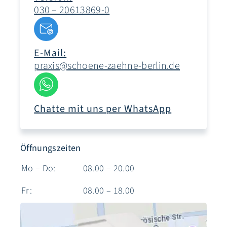
030 – 20613869-0
E-Mail:
praxis@schoene-zaehne-berlin.de
Chatte mit uns per WhatsApp
Öffnungszeiten
Mo – Do:
08.00 – 20.00
Fr:
08.00 – 18.00