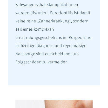
Schwangerschaftskomplikationen
werden diskutiert. Parodontitis ist damit
keine reine „Zahnerkrankung“, sondern
Teil eines komplexen
Entzündungsgeschehens im Körper. Eine
frühzeitige Diagnose und regelmäßige
Nachsorge sind entscheidend, um
Folgeschäden zu vermeiden.