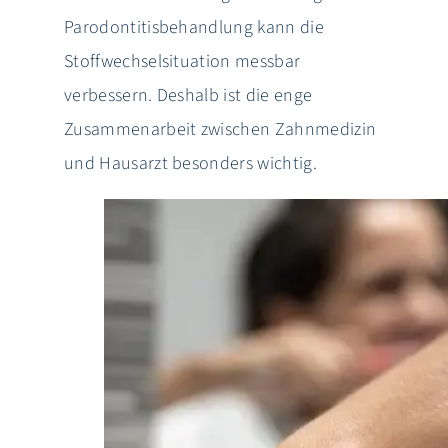
Parodontitisbehandlung kann die
Stoffwechselsituation messbar
verbessern. Deshalb ist die enge
Zusammenarbeit zwischen Zahnmedizin
und Hausarzt besonders wichtig.