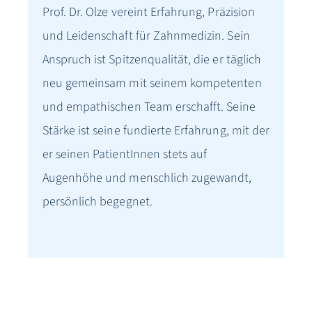
Prof. Dr. Olze vereint Erfahrung, Präzision
und Leidenschaft für Zahnmedizin. Sein
Anspruch ist Spitzenqualität, die er täglich
neu gemeinsam mit seinem kompetenten
und empathischen Team erschafft. Seine
Stärke ist seine fundierte Erfahrung, mit der
er seinen PatientInnen stets auf
Augenhöhe und menschlich zugewandt,
persönlich begegnet.