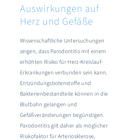
Auswirkungen auf
Herz und Gefäße
Wissenschaftliche Untersuchungen
zeigen, dass Parodontitis mit einem
erhöhten Risiko für Herz-Kreislauf-
Erkrankungen verbunden sein kann.
Entzündungsbotenstoffe und
Bakterienbestandteile können in die
Blutbahn gelangen und
Gefäßveränderungen begünstigen.
Parodontitis gilt daher als möglicher
Risikofaktor für Arteriosklerose,