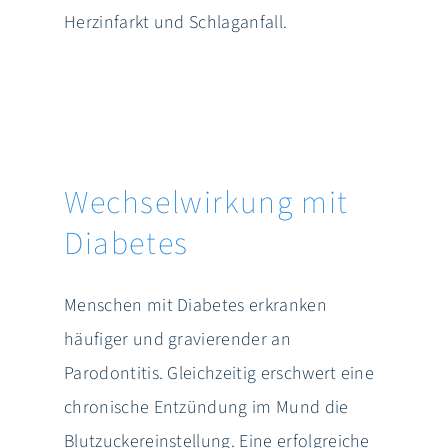
Herzinfarkt und Schlaganfall.
Wechselwirkung mit
Diabetes
Menschen mit Diabetes erkranken
häufiger und gravierender an
Parodontitis. Gleichzeitig erschwert eine
chronische Entzündung im Mund die
Blutzuckereinstellung. Eine erfolgreiche