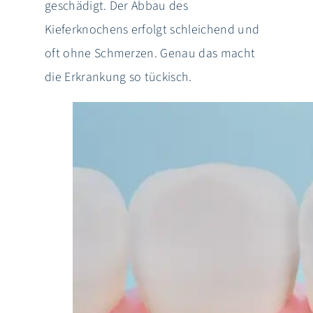
geschädigt. Der Abbau des
Kieferknochens erfolgt schleichend und
oft ohne Schmerzen. Genau das macht
die Erkrankung so tückisch.