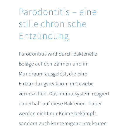
Parodontitis – eine
stille chronische
Entzündung
Parodontitis wird durch bakterielle
Beläge auf den Zähnen und im
Mundraum ausgelöst, die eine
Entzündungsreaktion im Gewebe
verursachen. Das Immunsystem reagiert
dauerhaft auf diese Bakterien. Dabei
werden nicht nur Keime bekämpft,
sondern auch körpereigene Strukturen