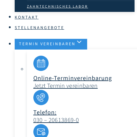
ZAHNTECHNISCHES LABOR
KONTAKT
STELLENANGEBOTE
TERMIN VEREINBAREN
Online-Terminvereinbarung
Jetzt Termin vereinbaren
Telefon:
030 – 20613869-0